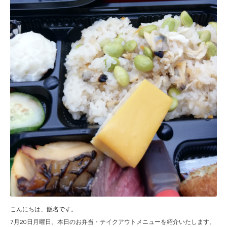
こんにちは、飯名です。
7月20日月曜日、本日のお弁当・テイクアウトメニューを紹介いたします。