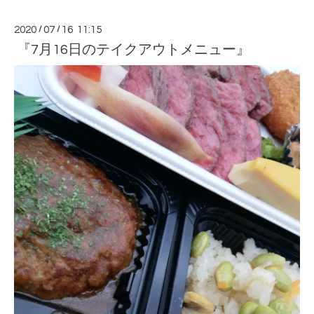
2020
/
07
/
16 11:15
『7月16日のテイクアウトメニュー』