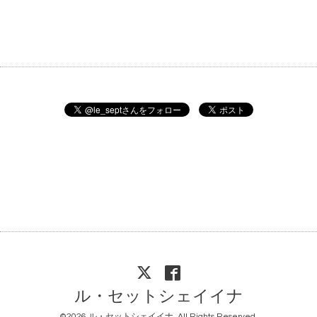
ル・セットシェイイナ
©2026
ル・セットシェイイナ
. All Rights Reserved.