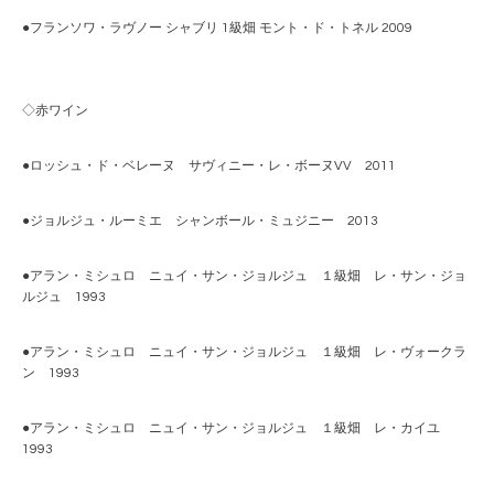
●フランソワ・ラヴノー シャブリ 1級畑 モント・ド・トネル 2009
◇赤ワイン
●ロッシュ・ド・ベレーヌ サヴィニー・レ・ボーヌVV 2011
●ジョルジュ・ルーミエ シャンボール・ミュジニー 2013
●アラン・ミシュロ ニュイ・サン・ジョルジュ １級畑 レ・サン・ジョ
ルジュ 1993
●アラン・ミシュロ ニュイ・サン・ジョルジュ １級畑 レ・ヴォークラ
ン 1993
●アラン・ミシュロ ニュイ・サン・ジョルジュ １級畑 レ・カイユ
1993