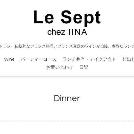
トラン。伝統的なフランス料理とフランス直送のワインが自慢。多彩なラン
Wine
パーティーコース
ランチ弁当・テイクアウト
仕出
お問い合わせ
日記
Dinner