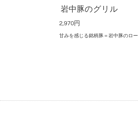
岩中豚のグリル
2,970円
甘みを感じる銘柄豚＝岩中豚のロー