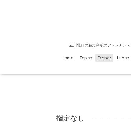
立川北口の魅力満載のフレンチレス
Home
Topics
Dinner
Lunch
指定なし